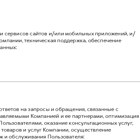
 сервисов сайтов и/или мобильных приложений, и/
омпании, техническая поддержка, обеспечение
анных:
тветов на запросы и обращения, связанные с
тавляемыми Компанией и ее партнерами, оптимизация
Пользователями, оказание консультационных услуг,
 товаров и услуг Компании, осуществление
ж и обслуживания Пользователя: