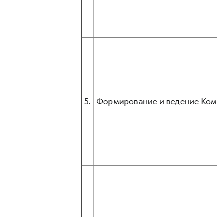
5.
Формирование и ведение Ком