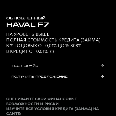
ОБНОВЛЕННЫЙ
HAVAL F7
НА УРОВЕНЬ ВЫШЕ
ПОЛНАЯ СТОИМОСТЬ КРЕДИТА (ЗАЙМА)
В % ГОДОВЫХ ОТ 0,01% ДО 15,808%
В КРЕДИТ ОТ 0,01%
ТЕСТ-ДРАЙВ
ПОЛУЧИТЬ ПРЕДЛОЖЕНИЕ
ОЦЕНИВАЙТЕ СВОИ ФИНАНСОВЫЕ
ВОЗМОЖНОСТИ И РИСКИ
ИЗУЧИТЕ ВСЕ УСЛОВИЯ КРЕДИТА (ЗАЙМА) НА
САЙТЕ: