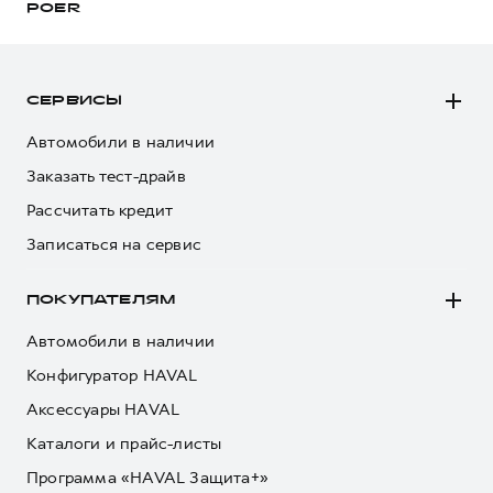
POER
СЕРВИСЫ
Автомобили в наличии
Заказать тест-драйв
Рассчитать кредит
Записаться на сервис
ПОКУПАТЕЛЯМ
Автомобили в наличии
Конфигуратор HAVAL
Аксессуары HAVAL
Каталоги и прайс-листы
Программа «HAVAL Защита+»