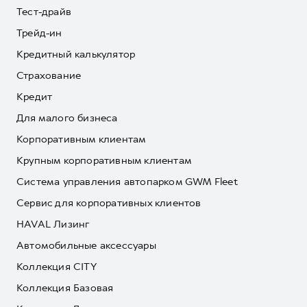
Тест-драйв
Трейд-ин
Кредитный калькулятор
Страхование
Кредит
Для малого бизнеса
Корпоративным клиентам
Крупным корпоративным клиентам
Система управления автопарком GWM Fleet
Сервис для корпоративных клиентов
HAVAL Лизинг
Автомобильные аксессуары
Коллекция CITY
Коллекция Базовая