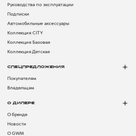
Руководства по эксплуатации
Подписки
Автомобильные аксессуары
Коллекция CITY
Коллекция Базовая
Коллекция Детская
СПЕЦПРЕДЛОЖЕНИЯ
Покупателям
Владельцам
О ДИЛЕРЕ
О бренде
Новости
О GWM