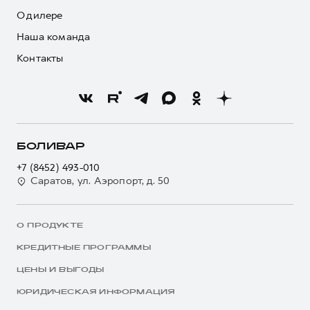
О дилере
Наша команда
Контакты
БОЛИВАР
+7 (8452) 493-010
Саратов, ул. Аэропорт, д. 50
О ПРОДУКТЕ
КРЕДИТНЫЕ ПРОГРАММЫ
ЦЕНЫ И ВЫГОДЫ
ЮРИДИЧЕСКАЯ ИНФОРМАЦИЯ