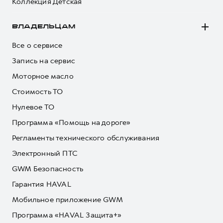
Коллекция Детская
ВЛАДЕЛЬЦАМ
Все о сервисе
Запись на сервис
Моторное масло
Стоимость ТО
Нулевое ТО
Программа «Помощь на дороге»
Регламенты технического обслуживания
Электронный ПТС
GWM Безопасность
Гарантия HAVAL
Мобильное приложение GWM
Программа «HAVAL Защита+»