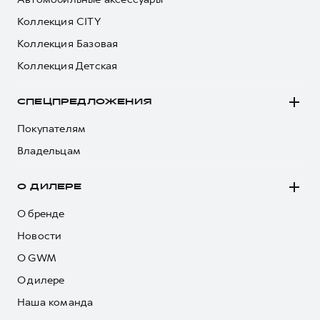
Коллекция CITY
Коллекция Базовая
Коллекция Детская
СПЕЦПРЕДЛОЖЕНИЯ
Покупателям
Владельцам
О ДИЛЕРЕ
О бренде
Новости
О GWM
О дилере
Наша команда