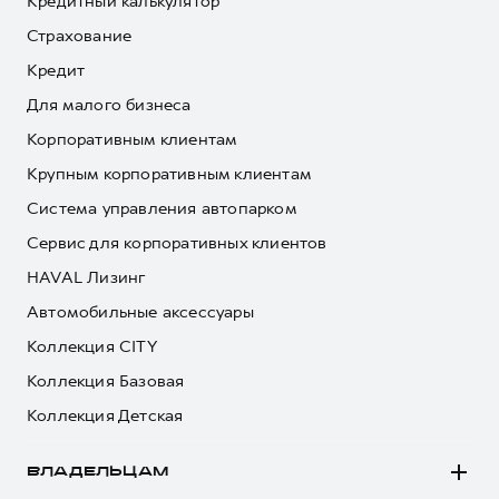
Кредитный калькулятор
Страхование
Кредит
Для малого бизнеса
Корпоративным клиентам
Крупным корпоративным клиентам
Система управления автопарком
Сервис для корпоративных клиентов
HAVAL Лизинг
Автомобильные аксессуары
Коллекция CITY
Коллекция Базовая
Коллекция Детская
ВЛАДЕЛЬЦАМ