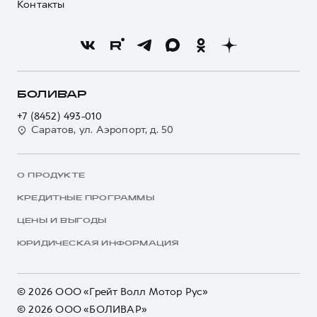
Контакты
БОЛИВАР
+7 (8452) 493-010
Саратов, ул. Аэропорт, д. 50
О ПРОДУКТЕ
КРЕДИТНЫЕ ПРОГРАММЫ
ЦЕНЫ И ВЫГОДЫ
ЮРИДИЧЕСКАЯ ИНФОРМАЦИЯ
© 2026 ООО «Грейт Волл Мотор Рус»
© 2026 ООО «БОЛИВАР»