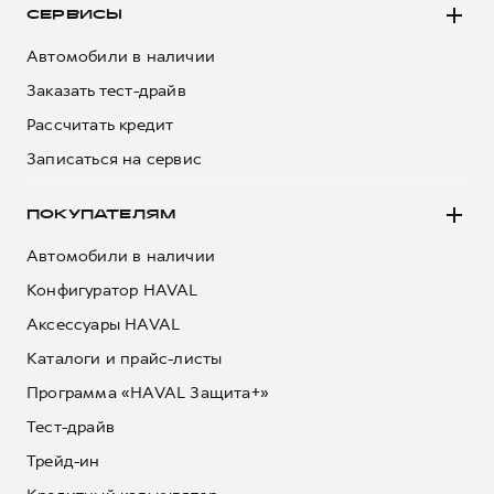
СЕРВИСЫ
Автомобили в наличии
Заказать тест-драйв
Рассчитать кредит
Записаться на сервис
ПОКУПАТЕЛЯМ
Автомобили в наличии
Конфигуратор HAVAL
Аксессуары HAVAL
Каталоги и прайс-листы
Программа «HAVAL Защита+»
Тест-драйв
Трейд-ин