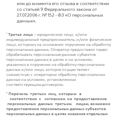
или до момента его отзыва в соответствии
со статьей 9 Федерального закона от
27.07.2006 г. № 152 - ФЗ «О персональных
данных».
¹
Третье лицо
– юридическое лицо, и/или
индивидуальный предприниматель, и/или физическое
лицо, которому на основании поручения на обработку
персональных данных, Оператор предоставил право
обрабатывать персональные данные субъектов
персональных данных в целях и на условиях,
указанных в поручении на обработку персональных
данных и/или лицо, которое осуществляет
совместную с оператором обработку персональных
данных на условиях, установленных
соответствующим договором.
²
Перечень третьих лиц, которым в
соответствии с согласием на предоставление
персональных данных третьим лицам, возможно
предоставление персональных данных субъектов
персональных данных в целях оказания отдельных