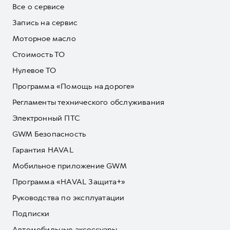
Все о сервисе
Запись на сервис
Моторное масло
Стоимость ТО
Нулевое ТО
Программа «Помощь на дороге»
Регламенты технического обслуживания
Электронный ПТС
GWM Безопасность
Гарантия HAVAL
Мобильное приложение GWM
Программа «HAVAL Защита+»
Руководства по эксплуатации
Подписки
Автомобильные аксессуары