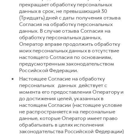
прекращает обработку персональных
данных в срок, не превышающий 30
(Тридцать) дней с даты получения отзыва
Согласия на обработку персональных
данных. В случае отзыва Согласия на
обработку персональных данных,
Оператор вправе продолжить обработку
моих персональных данных в отсутствие
настоящего Согласия по основаниям,
предусмотренным законодательством
Российской Федерации.
Настоящее Согласие на обработку
персональных данных действует с
момента его предоставления Оператору и
до достижения целей, указанных в
настоящем Согласии (настоящее условие
не распространяется на персональные
данные, которые Оператор имеет право
обрабатывать в целях исполнения
законодательства Российской Федерации)