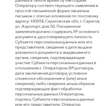
данных в любое время путем подачи
Оператору соответствующего заявления в
простой письменной форме заказным
письмом с описью вложения по почтовому
адресу: 410038, Саратовская обл, г. Саратов,
ул. Аэропорт, дом 50. Письменное
заявление должно содержать № основного
документа, удостоверяющего личность
Субъекта персональных данных или его
представителя, сведения о дате выдачи
указанного документа и выдавшем его
органе, сведения, подтверждающие
участие Субъекта персональных данных в
отношениях с Оператором (№ договора,
дата заключения договора, условное
словесное обозначение и (или) иные
сведения), либо сведения, иным образом
подтверждающие факт обработки
персональных данных Оператором,
подпись Субъекта персональных данных
или его представителя. Оператор