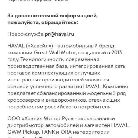
За дополнительной информацией,
пожалуйста, обращайтесь:
Пресс-служба
pr@haval.ru
HAVAL («Хавейл») - автомобильный бренд
компании Great Wall Motor, созданный в 2013
году. Технологичность, современная
производственная база, интегрированная сеть
поставок комплектующих от лучших
иностранных производителей являются
основой успешного развития HAVAL. Компания
предлагает сбалансированный модельный ряд
кроссоверов и внедорожников, отвечающих
потребностям российского потребителя.
ООО «Хавейл Мотор Рус» - эксклюзивный
дистрибьютор автомобилей и запчастей HAVAL,
GWM Pickup, TANK и ORA на территории