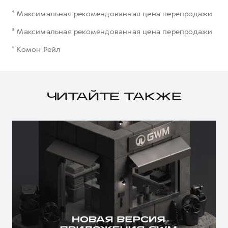
⁴ Максимальная рекомендованная цена перепродажи
⁵ Максимальная рекомендованная цена перепродажи
⁶ Комон Рейл
ЧИТАЙТЕ ТАКЖЕ