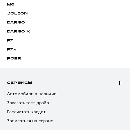
M6
JOLION
DARGO
DARGO Х
F7
F7x
POER
СЕРВИСЫ
Автомобили в наличии
Заказать тест-драйв
Рассчитать кредит
Записаться на сервис