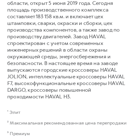
области, открыт 5 июня 2019 года. Сегодня
площадь производственного комплекса
составляет 183 158 кв.м. и включает цех
штамповки, сварки, окраски и сборки, цех
производства компонентов, а также завод по
производству двигателей. Завод HAVAL
спроектирован с учетом современных
инженерных решений в области охраны
окружающей среды, энергосбережения и
безопасности. В настоящее время на заводе
выпускаются городские кроссоверы HAVAL
JOLION, интеллектуальные кроссоверы HAVAL
F7, высокофункциональные кроссоверы HAVAL
DARGO, кроссоверы повышенной
проходимости HAVAL H3.
¹ Элит
² Максимальная рекомендованная цена перепродажи
³ Премиум