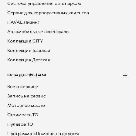
Система управления автопарком
Сервис для корпоративных клиентов
HAVAL Лизинг
Автомобильные аксессуары
Коллекция CITY
Коллекция Базовая
Коллекция Детская
ВЛАДЕЛЬЦАМ
Все о сервисе
Запись на сервис
Моторное масло
Стоимость ТО
Нулевое ТО
Программа «Помощь на дороге»