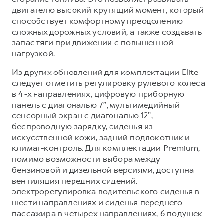
двигателю высокий крутящий момент, который
способствует комфортному преодолению
сложных дорожных условий, а также создавать
запас тяги при движении с повышенной
нагрузкой.
Из других обновлений для комплектации Elite
следует отметить регулировку рулевого колеса
в 4-х направлениях, цифровую приборную
панель с диагональю 7’’, мультимедийный
сенсорный экран с диагональю 12’’,
беспроводную зарядку, сиденья из
искусственной кожи, задний подлокотник и
климат-контроль. Для комплектации Premium,
помимо возможности выбора между
бензиновой и дизельной версиями, доступна
вентиляция передних сидений,
электрорегулировка водительского сиденья в
шести направлениях и сиденья переднего
пассажира в четырех направлениях, 6 подушек