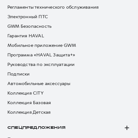
Регламенты технического обслуживания
Электронный ПТС
GWM Безопасность
Гарантия HAVAL
Мобильное приложение GWM
Программа «HAVAL Защита+»
Руководства по эксплуатации
Подписки
Автомобильные аксессуары
Коллекция CITY
Коллекция Базовая
Коллекция Детская
СПЕЦПРЕДЛОЖЕНИЯ