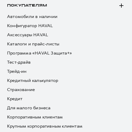
ПОКУПАТЕЛЯМ
Автомобили в наличии
Конфигуратор HAVAL
Аксессуары HAVAL
Каталоги и прайс-листы
Программа «HAVAL Защита+»
Тест-драйв
Трейд-ин
Кредитный калькулятор
Страхование
Кредит
Для малого бизнеса
Корпоративным клиентам
Крупным корпоративным клиентам