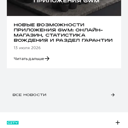
НОВЫЕ ВОЗМОЖНОСТИ
ПРИЛОЖЕНИЯ GWM: ОНЛАЙН-
МАГАЗИН, СТАТИСТИКА
ВОЖДЕНИЯ И РАЗДЕЛ ГАРАНТИИ
13 июля 2026
Читать дальше
ВСЕ НОВОСТИ