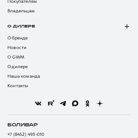
Покупателям
Владельцам
О ДИЛЕРЕ
О бренде
Новости
О GWM
О дилере
Наша команда
Контакты
БОЛИВАР
+7 (8452) 493-010