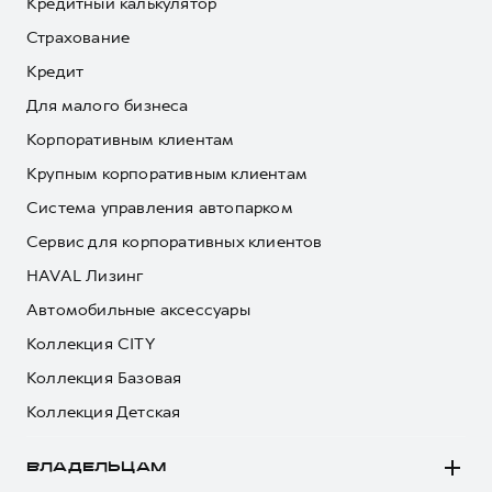
Кредитный калькулятор
Страхование
Кредит
Для малого бизнеса
Корпоративным клиентам
Крупным корпоративным клиентам
Система управления автопарком
Сервис для корпоративных клиентов
HAVAL Лизинг
Автомобильные аксессуары
Коллекция CITY
Коллекция Базовая
Коллекция Детская
ВЛАДЕЛЬЦАМ