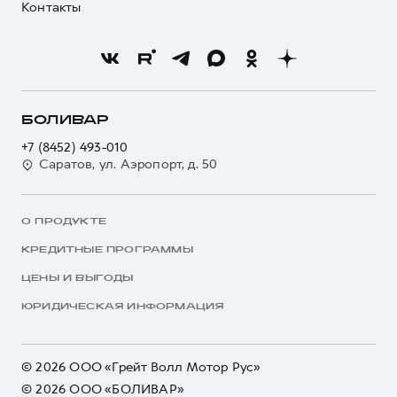
Контакты
БОЛИВАР
+7 (8452) 493-010
Саратов, ул. Аэропорт, д. 50
О ПРОДУКТЕ
КРЕДИТНЫЕ ПРОГРАММЫ
ЦЕНЫ И ВЫГОДЫ
ЮРИДИЧЕСКАЯ ИНФОРМАЦИЯ
© 2026 ООО «Грейт Волл Мотор Рус»
© 2026 ООО «БОЛИВАР»