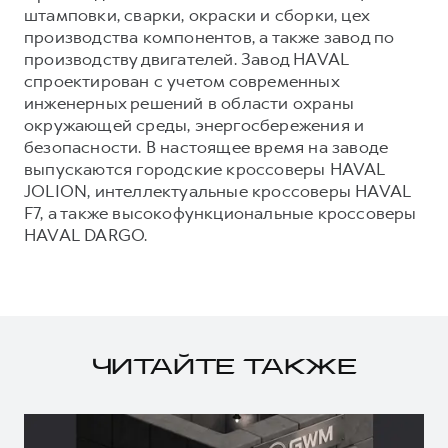
штамповки, сварки, окраски и сборки, цех
производства компонентов, а также завод по
производству двигателей. Завод HAVAL
спроектирован с учетом современных
инженерных решений в области охраны
окружающей среды, энергосбережения и
безопасности. В настоящее время на заводе
выпускаются городские кроссоверы HAVAL
JOLION, интеллектуальные кроссоверы HAVAL
F7, а также высокофункциональные кроссоверы
HAVAL DARGO.
ЧИТАЙТЕ ТАКЖЕ