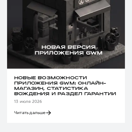
НОВЫЕ ВОЗМОЖНОСТИ
ПРИЛОЖЕНИЯ GWM: ОНЛАЙН-
МАГАЗИН, СТАТИСТИКА
ВОЖДЕНИЯ И РАЗДЕЛ ГАРАНТИИ
13 июля 2026
Читать дальше