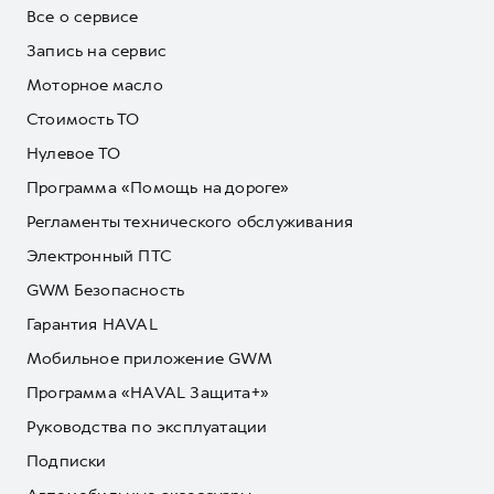
Все о сервисе
Запись на сервис
Моторное масло
Стоимость ТО
Нулевое ТО
Программа «Помощь на дороге»
Регламенты технического обслуживания
Электронный ПТС
GWM Безопасность
Гарантия HAVAL
Мобильное приложение GWM
Программа «HAVAL Защита+»
Руководства по эксплуатации
Подписки