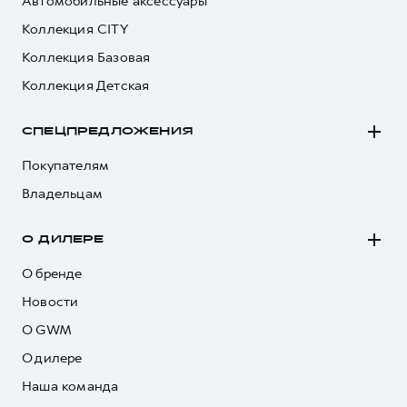
Автомобильные аксессуары
Коллекция CITY
Коллекция Базовая
Коллекция Детская
СПЕЦПРЕДЛОЖЕНИЯ
Покупателям
Владельцам
О ДИЛЕРЕ
О бренде
Новости
О GWM
О дилере
Наша команда