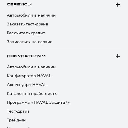
СЕРВИСЫ
Автомобили в наличии
Заказать тест-драйв
Рассчитать кредит
Записаться на сервис
ПОКУПАТЕЛЯМ
Автомобили в наличии
Конфигуратор HAVAL
Аксессуары HAVAL
Каталоги и прайс-листы
Программа «HAVAL Защита+»
Тест-драйв
Трейд-ин