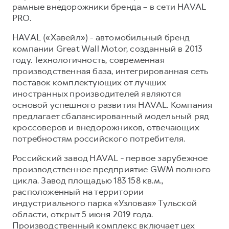
рамные внедорожники бренда – в сети HAVAL
PRO.
HAVAL («Хавейл») - автомобильный бренд
компании Great Wall Motor, созданный в 2013
году. Технологичность, современная
производственная база, интегрированная сеть
поставок комплектующих от лучших
иностранных производителей являются
основой успешного развития HAVAL. Компания
предлагает сбалансированный модельный ряд
кроссоверов и внедорожников, отвечающих
потребностям российского потребителя.
Российский завод HAVAL - первое зарубежное
производственное предприятие GWM полного
цикла. Завод площадью 183 158 кв.м.,
расположенный на территории
индустриального парка «Узловая» Тульской
области, открыт 5 июня 2019 года.
Производственный комплекс включает цех