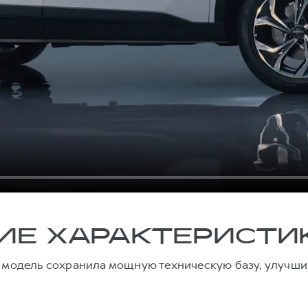
ИЕ ХАРАКТЕРИСТИ
 модель сохранила мощную техническую базу, улучши