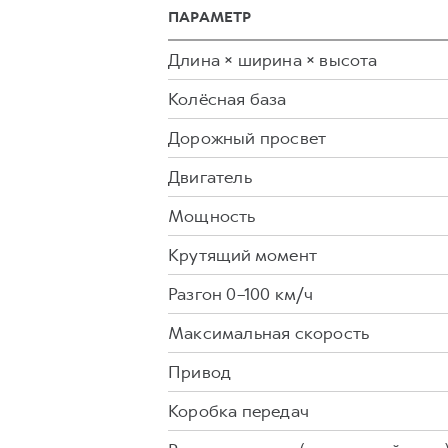
ПАРАМЕТР
Длина × ширина × высота
Колёсная база
Дорожный просвет
Двигатель
Мощность
Крутящий момент
Разгон 0–100 км/ч
Максимальная скорость
Привод
Коробка передач