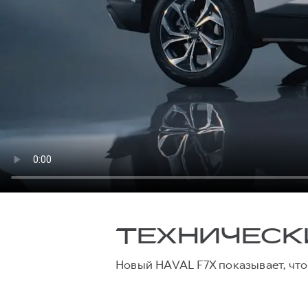
ТЕХНИЧЕСК
Новый HAVAL F7X показывает, что