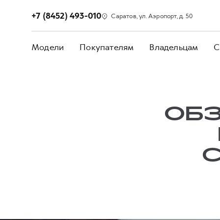
+7 (8452) 493-010
Саратов, ул. Аэропорт, д. 50
Модели
Покупателям
Владельцам
С
ОБЗ